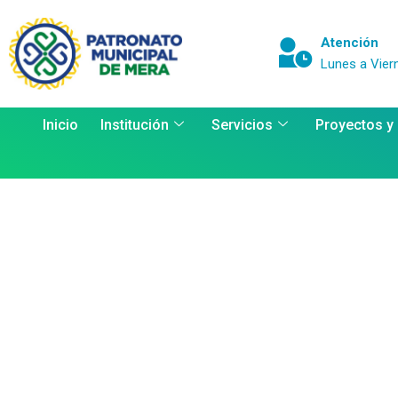
Atención
Lunes a Vier
Inicio
Institución
Servicios
Proyectos y