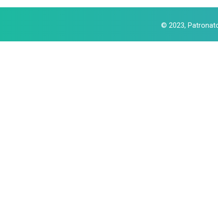
© 2023, Patronat