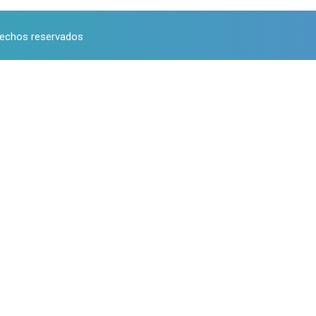
rechos reservados