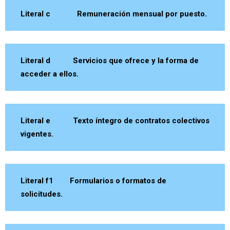
Literal c Remuneración mensual por puesto.
Literal d Servicios que ofrece y la forma de
acceder a ellos.
Literal e Texto íntegro de contratos colectivos
vigentes.
Literal f1 Formularios o formatos de
solicitudes.