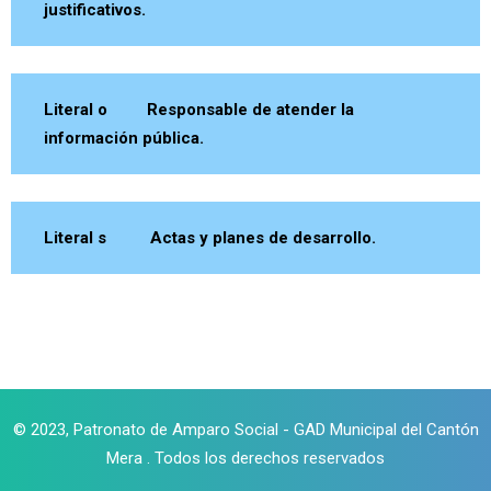
justificativos.
Literal o Responsable de atender la
información pública.
Literal s Actas y planes de desarrollo.
© 2023, Patronato de Amparo Social - GAD Municipal del Cantón
Mera . Todos los derechos reservados