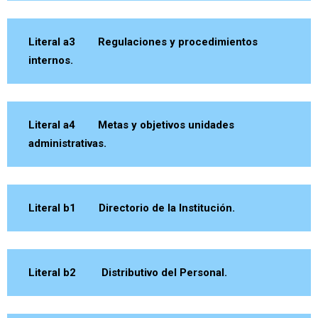
Literal a3 Regulaciones y procedimientos
internos.
Literal a4 Metas y objetivos unidades
administrativas.
Literal b1 Directorio de la Institución.
Literal b2 Distributivo del Personal.