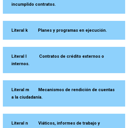
incumplido contratos.
Literal k Planes y programas en ejecución.
Literal l Contratos de crédito externos o
internos.
Literal m Mecanismos de rendición de cuentas
a la ciudadanía.
Literal n Viáticos, informes de trabajo y