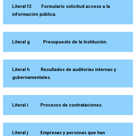
Literal f2 Formulario solicitud acceso a la
información pública.
Literal g Presupuesto de la Institución.
Literal h Resultados de auditorías internas y
gubernamentales.
Literal i Procesos de contrataciones.
Literal j Empresas y personas que han