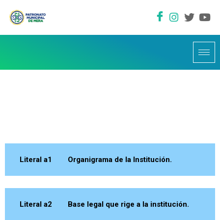
Literal a1 Organigrama de la Institución.
Literal a2 Base legal que rige a la institución.