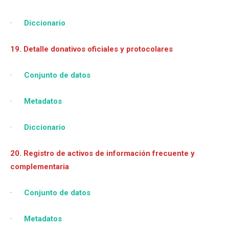
·
Diccionario
19. Detalle donativos oficiales y protocolares
·
Conjunto de datos
·
Metadatos
·
Diccionario
20. Registro de activos de información frecuente y
complementaria
·
Conjunto de datos
·
Metadatos