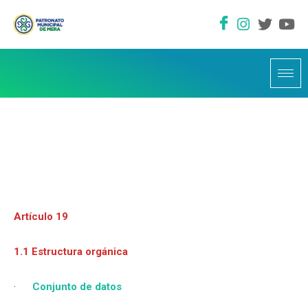
Artículo 19
1.1 Estructura orgánica
·
Conjunto de datos