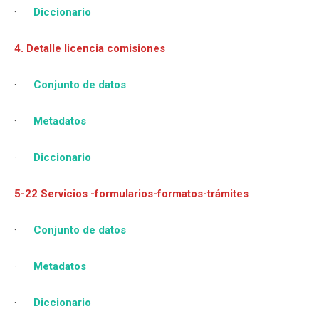
·
Diccionario
4. Detalle licencia comisiones
·
Conjunto de datos
·
Metadatos
·
Diccionario
5-22 Servicios -formularios-formatos-trámites
·
Conjunto de datos
·
Metadatos
·
Diccionario