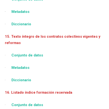
·
Metadatos
·
Diccionario
15. Texto íntegro de los contratos colectivos vigentes y
reformas
·
Conjunto de datos
·
Metadatos
·
Diccionario
16. Listado índice formación reservada
·
Conjunto de datos