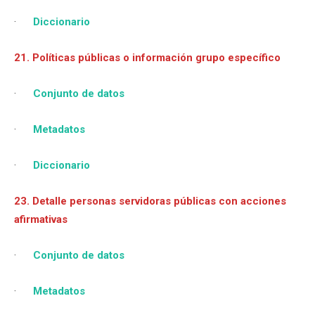
·
Diccionario
21. Políticas públicas o información grupo específico
·
Conjunto de datos
·
Metadatos
·
Diccionario
23. Detalle personas servidoras públicas con acciones
afirmativas
·
Conjunto de datos
·
Metadatos