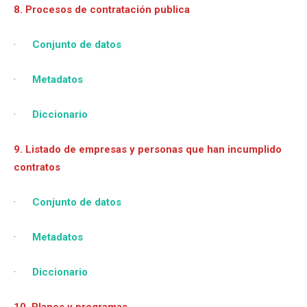
8. Procesos de contratación publica
·
Conjunto de datos
·
Metadatos
·
Diccionario
9. Listado de empresas y personas que han incumplido
contratos
·
Conjunto de datos
·
Metadatos
·
Diccionario
10. Planes y programas