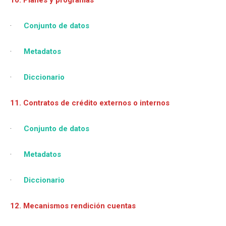
·
Conjunto de datos
·
Metadatos
·
Diccionario
11. Contratos de crédito externos o internos
·
Conjunto de datos
·
Metadatos
·
Diccionario
12. Mecanismos rendición cuentas