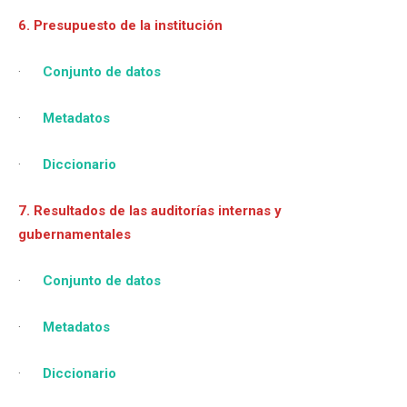
6. Presupuesto de la institución
·
Conjunto de datos
·
Metadatos
·
Diccionario
7. Resultados de las auditorías internas y
gubernamentales
·
Conjunto de datos
·
Metadatos
·
Diccionario