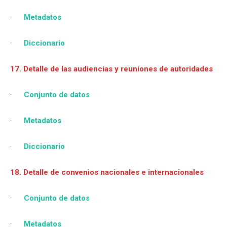
·
Metadatos
·
Diccionario
17. Detalle de las audiencias y reuniones de autoridades
·
Conjunto de datos
·
Metadatos
·
Diccionario
18. Detalle de convenios nacionales e internacionales
·
Conjunto de datos
·
Metadatos