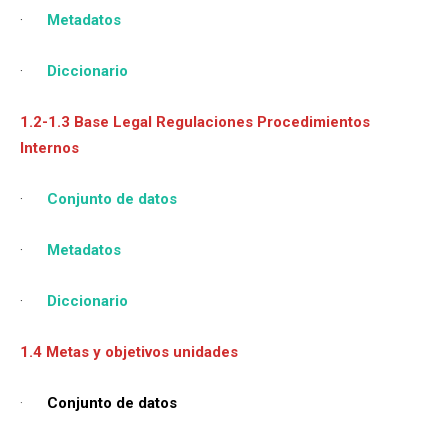
·
Metadatos
·
Diccionario
1.2-1.3 Base Legal Regulaciones Procedimientos
Internos
·
Conjunto de datos
·
Metadatos
·
Diccionario
1.4 Metas y objetivos unidades
·
Conjunto de datos