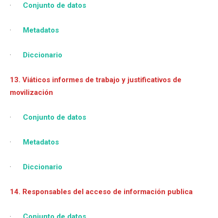
·
Conjunto de datos
·
Metadatos
·
Diccionario
13. Viáticos informes de trabajo y justificativos de
movilización
·
Conjunto de datos
·
Metadatos
·
Diccionario
14. Responsables del acceso de información publica
·
Conjunto de datos