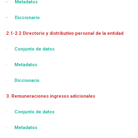
·
Metadatos
·
Diccionario
2.1-2.2 Directorio y distributivo personal de la entidad
·
Conjunto de datos
·
Metadatos
·
Diccionario
3. Remuneraciones ingresos adicionales
·
Conjunto de datos
·
Metadatos