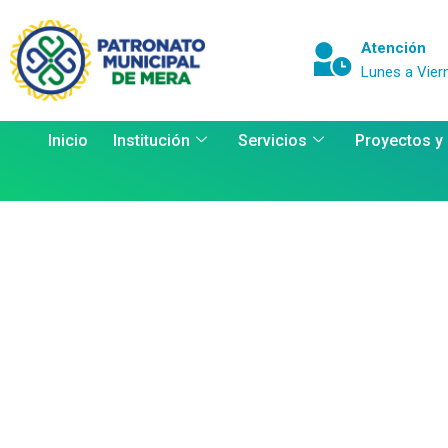
Atención
Lunes a Vier
Inicio
Institución
Servicios
Proyectos y