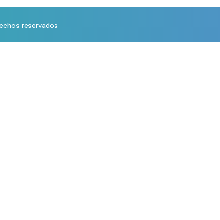
rechos reservados