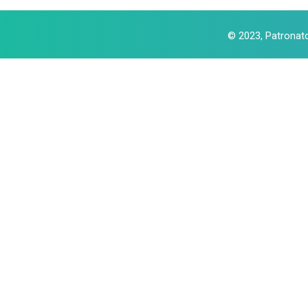
© 2023, Patronat