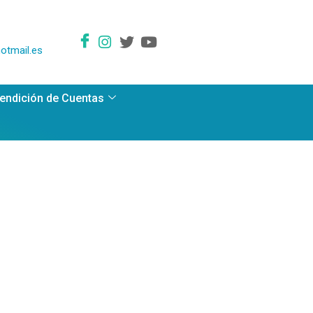
otmail.es
endición de Cuentas