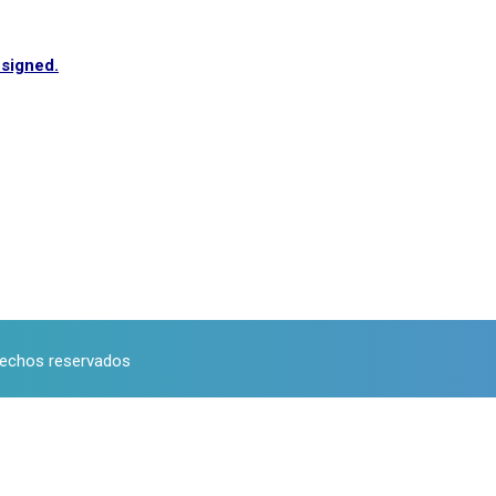
signed.
rechos reservados