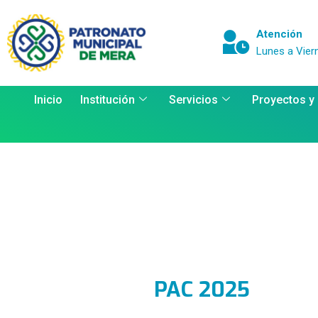
Atención
Lunes a Vier
Inicio
Institución
Servicios
Proyectos y
PAC 2025