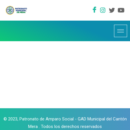
© 2023, Patronato de Amparo Social - GAD Municipal del Cantón
Mera . Todos los derechos reservados