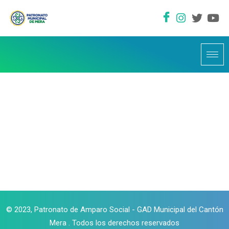
© 2023, Patronato de Amparo Social - GAD Municipal del Cantón
Mera . Todos los derechos reservados