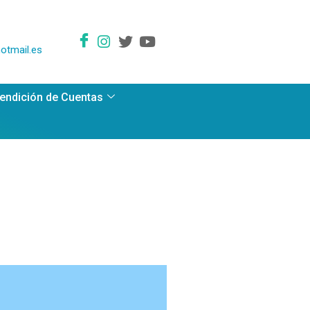
otmail.es
endición de Cuentas