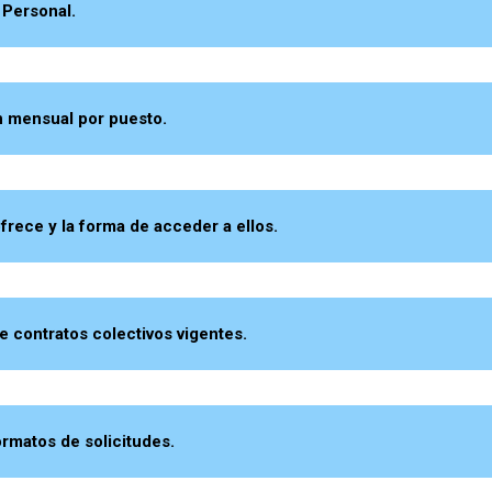
 Personal.
ensual por puesto.
ece y la forma de acceder a ellos.
contratos colectivos vigentes.
rmatos de solicitudes.