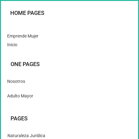
HOME PAGES
Emprende Mujer
Inicio
ONE PAGES
Nosotros
Adulto Mayor
PAGES
Naturaleza Jurídica