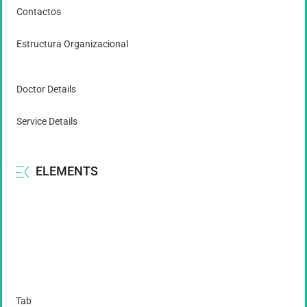
Contactos
Estructura Organizacional
Doctor Details
Service Details
ELEMENTS
Tab