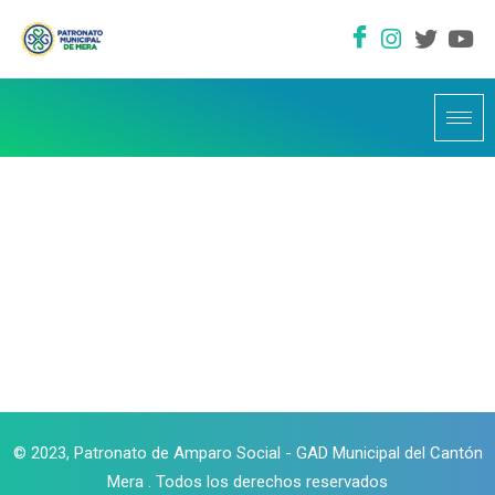
© 2023, Patronato de Amparo Social - GAD Municipal del Cantón
Mera . Todos los derechos reservados