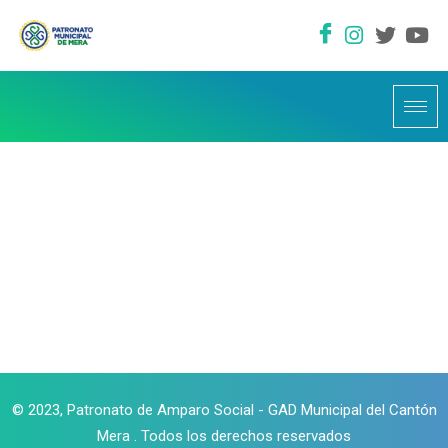
© 2023, Patronato de Amparo Social - GAD Municipal del Cantón
Mera . Todos los derechos reservados